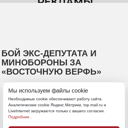
БОЙ ЭКС-ДЕПУТАТА И
МИНОБОРОНЫ ЗА
«ВОСТОЧНУЮ ВЕРФЬ»
Мы используем файлы cookie
Необходимые cookie обеспечивают работу сайта.
Аналитические cookie Яндекс.Метрики, top.mail.ru и
LiveInternet загружаются только с вашего согласия.
Подробнее
.