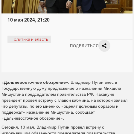
10 мая 2024, 21:20
Политика и власть
ПОДЕЛИТЬСЯ
«Дальневосточное обозрение».
Владимир Путин внес в
Государственную думу предложение о назначении Михаила
Мишустина председателем правительства РФ. Накануне
президент провел встречу с главой кабмина, на которой заявил,
что депутаты, по его мнению, «оценят должным образом и
поддержат» назначение Мишустина, сообщает
«Дальневосточное обозрение».
Сегодня, 10 мая, Владимир Путин провел встречу с
исполняющим обязанности председателя правительства