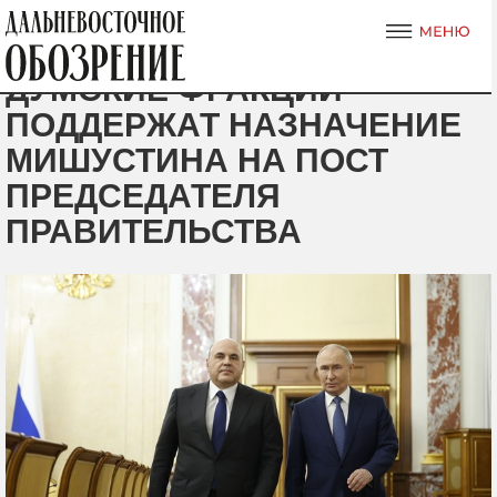
ДУМСКИЕ ФРАКЦИИ
ПОДДЕРЖАТ НАЗНАЧЕНИЕ
МИШУСТИНА НА ПОСТ
ПРЕДСЕДАТЕЛЯ
ПРАВИТЕЛЬСТВА