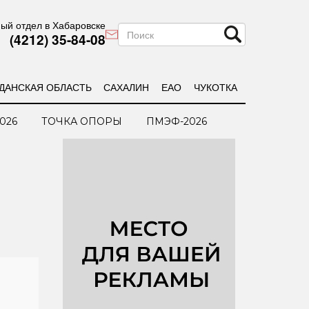
ый отдел в Хабаровске
(4212) 35-84-08
ДАНСКАЯ ОБЛАСТЬ
САХАЛИН
ЕАО
ЧУКОТКА
026
ТОЧКА ОПОРЫ
ПМЭФ-2026