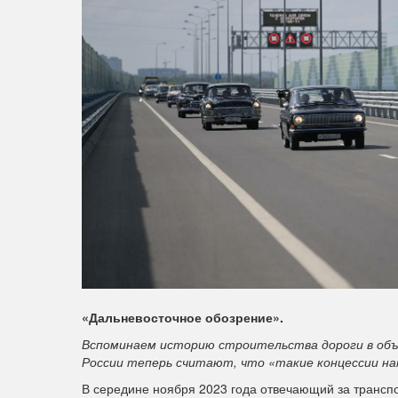
«Дальневосточное обозрение».
Вспоминаем историю строительства дороги в объе
России теперь считают, что «такие концессии на
В середине ноября 2023 года отвечающий за транс