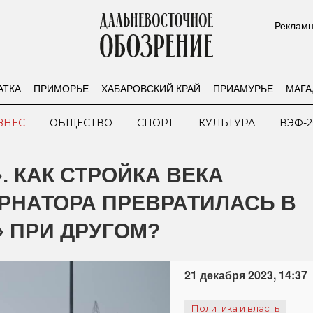
Рекламн
АТКА
ПРИМОРЬЕ
ХАБАРОВСКИЙ КРАЙ
ПРИАМУРЬЕ
МАГА
ЗНЕС
ОБЩЕСТВО
СПОРТ
КУЛЬТУРА
ВЭФ-2
. КАК СТРОЙКА ВЕКА
РНАТОРА ПРЕВРАТИЛАСЬ В
 ПРИ ДРУГОМ?
21 декабря 2023, 14:37
Политика и власть