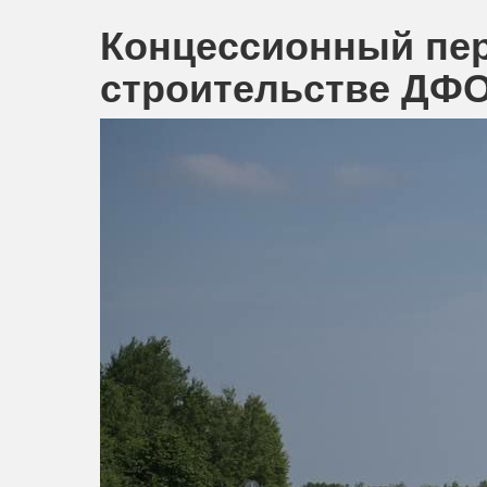
Концессионный пе
строительстве ДФ