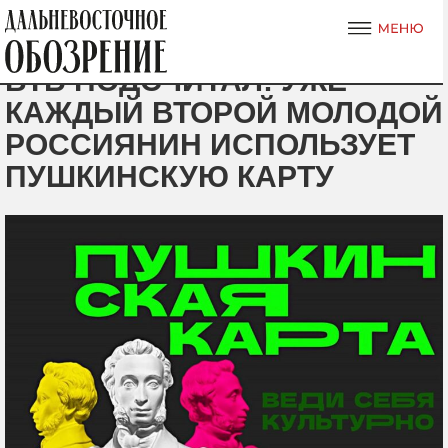
ВТБ ПОДСЧИТАЛ: УЖЕ
КАЖДЫЙ ВТОРОЙ МОЛОДОЙ
РОССИЯНИН ИСПОЛЬЗУЕТ
ПУШКИНСКУЮ КАРТУ