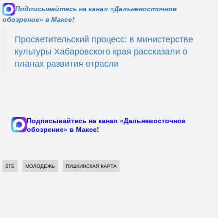
Подписывайтесь на канал «Дальневосточное
обозрение» в Максе!
Просветительский процесс: в министерстве
культуры Хабаровского края рассказали о
планах развития отрасли
Подписывайтесь на канал «Дальневосточное
обозрение» в Максе!
ВТБ
МОЛОДЕЖЬ
ПУШКИНСКАЯ КАРТА