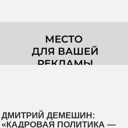
ДМИТРИЙ ДЕМЕШИН:
«КАДРОВАЯ ПОЛИТИКА —