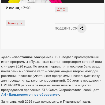
2 июня, 17:20
ДФО
Культура
ПОДЕЛИТЬСЯ
«Дальневосточное обозрение».
ВТБ подвел промежуточные
итоги программы «Пушкинская карта», оператором которой стал
с января 2026 года. По итогам первых пяти месяцев банк выдал
почти семь миллионов карт – сегодня каждый второй молодой
россиянин является участником программы и использует карту
для посещения культурных мероприятий. Об этом в преддверии
ПМЭФ-2026 рассказала первый заместитель президента-
председателя правления ВТБ Ольга Скоробогатова, сообщает
АИ «Дальневосточное обозрение»
.
За январь-май 2026 года пользователи Пушкинской карты