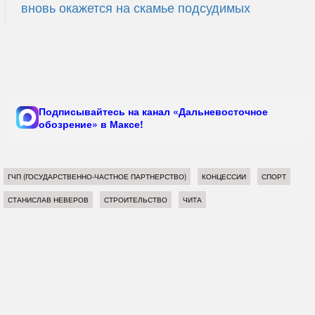
вновь окажется на скамье подсудимых
Подписывайтесь на канал «Дальневосточное
обозрение» в Максе!
ГЧП (ГОСУДАРСТВЕННО-ЧАСТНОЕ ПАРТНЕРСТВО)
КОНЦЕССИИ
СПОРТ
СТАНИСЛАВ НЕВЕРОВ
СТРОИТЕЛЬСТВО
ЧИТА