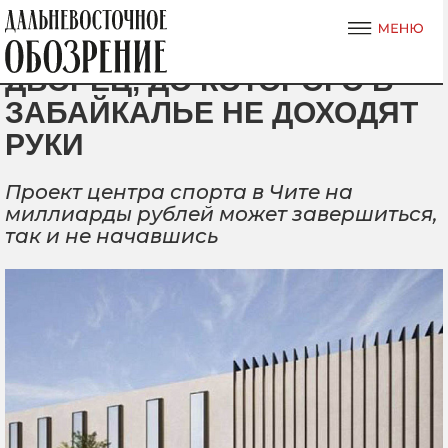
ДВОРЕЦ, ДО КОТОРОГО В
ЗАБАЙКАЛЬЕ НЕ ДОХОДЯТ
РУКИ
Проект центра спорта в Чите на
миллиарды рублей может завершиться,
так и не начавшись