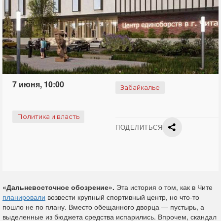
7 июня, 10:00
Забайкалье
Политика и власть
ПОДЕЛИТЬСЯ
«Дальневосточное обозрение».
Эта история о том, как в Чите
планировали
возвести крупный спортивный центр, но что-то
пошло не по плану. Вместо обещанного дворца — пустырь, а
выделенные из бюджета средства испарились. Впрочем, скандал