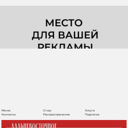
Меню
О нас
Услуги
Контакты
Распространение
Подписка