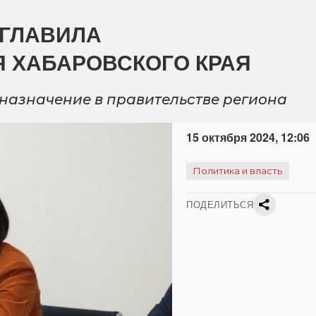
ЗГЛАВИЛА
 ХАБАРОВСКОГО КРАЯ
назначение в правительстве региона
15 октября 2024, 12:06
Политика и власть
ПОДЕЛИТЬСЯ