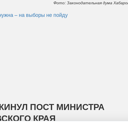
Фото: Законодательная дума Хабаров
нужна – на выборы не пойду
КИНУЛ ПОСТ МИНИСТРА
СКОГО КРАЯ