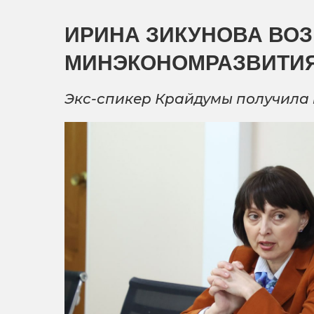
ИРИНА ЗИКУНОВА ВО
МИНЭКОНОМРАЗВИТИЯ
Экс-спикер Крайдумы получила 