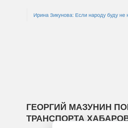
Ирина Зикунова: Если народу буду не 
ГЕОРГИЙ МАЗУНИН ПО
ТРАНСПОРТА ХАБАРОВ