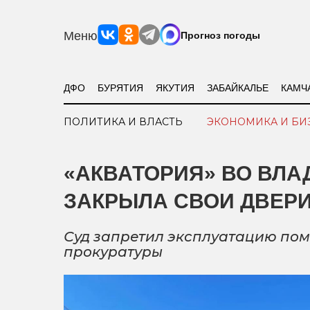
Меню
Прогноз погоды
ДФО
БУРЯТИЯ
ЯКУТИЯ
ЗАБАЙКАЛЬЕ
КАМЧ
ПОЛИТИКА И ВЛАСТЬ
ЭКОНОМИКА И БИ
«АКВАТОРИЯ» ВО ВЛА
ЗАКРЫЛА СВОИ ДВЕР
Суд запретил эксплуатацию пом
прокуратуры