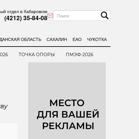
ый отдел в Хабаровске
(4212) 35-84-08
ДАНСКАЯ ОБЛАСТЬ
САХАЛИН
ЕАО
ЧУКОТКА
026
ТОЧКА ОПОРЫ
ПМЭФ-2026
ву