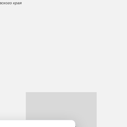
ского края