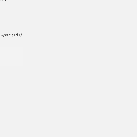
края (18+)