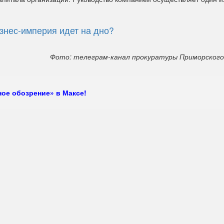
знес-империя идет на дно?
Фото: телеграм-канал прокуратуры Приморского 
ое обозрение» в Максе!