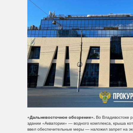
«Дальневосточное обозрение».
Во Владивостоке р
здании «Акватории» — водного комплекса, крыша кот
ввел обеспечительные меры — наложил запрет на э