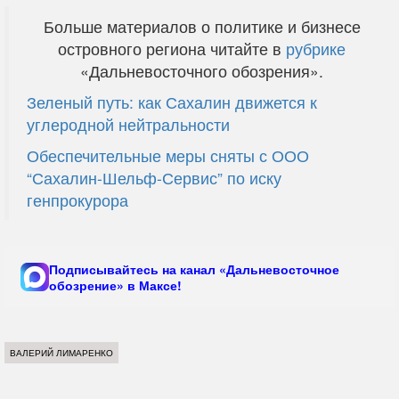
Больше материалов о политике и бизнесе
островного региона читайте в
рубрике
«Дальневосточного обозрения».
Зеленый путь: как Сахалин движется к
углеродной нейтральности
Обеспечительные меры сняты с ООО
“Сахалин-Шельф-Сервис” по иску
генпрокурора
Подписывайтесь на канал «Дальневосточное
обозрение» в Максе!
ВАЛЕРИЙ ЛИМАРЕНКО