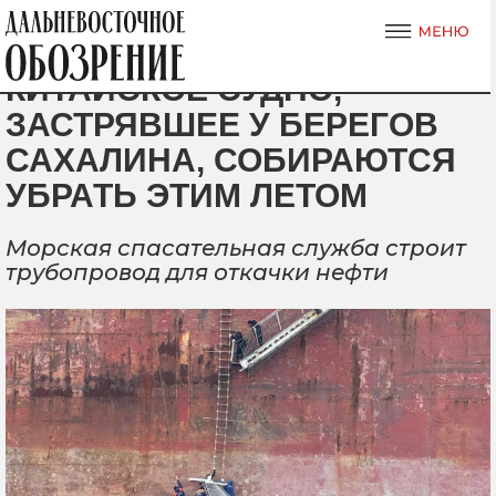
КИТАЙСКОЕ СУДНО,
ЗАСТРЯВШЕЕ У БЕРЕГОВ
САХАЛИНА, СОБИРАЮТСЯ
УБРАТЬ ЭТИМ ЛЕТОМ
Морская спасательная служба строит
трубопровод для откачки нефти