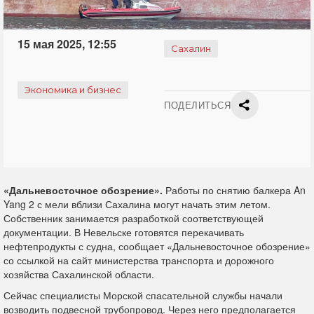
15 мая 2025, 12:55
Сахалин
Экономика и бизнес
ПОДЕЛИТЬСЯ
«Дальневосточное обозрение».
Работы по снятию балкера An
Yang 2 с мели вблизи Сахалина могут начать этим летом.
Собственник занимается разработкой соответствующей
документации. В Невельске готовятся перекачивать
нефтепродукты с судна, сообщает «Дальневосточное обозрение»
со ссылкой на сайт министерства транспорта и дорожного
хозяйства Сахалинской области.
Сейчас специалисты Морской спасательной службы начали
возводить подвесной трубопровод. Через него предполагается