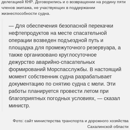
делегацией КНР. Договорились и о возвращении на родину пяти
членов экипажа, не участвующих в поддержании
жизнеспособности судна.
— Для обеспечения безопасной перекачки
нефтепродуктов на месте спасательной
операции возведен подъездной путь и
площадка для промежуточного резервуара, а
также организовано круглосуточное
дежурство аварийно-спасательных
формирований Морспасслужбы. В настоящий
момент собственник судна разрабатывает
документацию по снятию судна с мели. Эти
работы планируется провести летом при
благоприятных погодных условиях, — сказал
министр.
Фото: сайт министерства транспорта и дорожного хозяйства
Сахалинской области