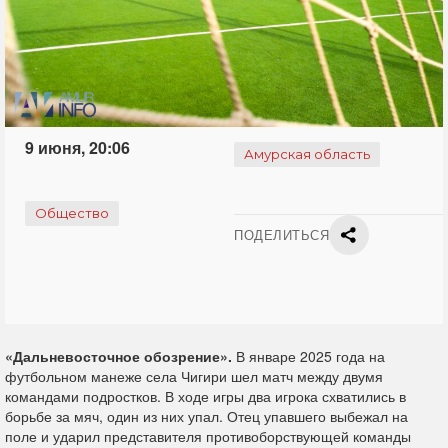
9 июня, 20:06
Амурская область
Общество
ПОДЕЛИТЬСЯ
«Дальневосточное обозрение».
В январе 2025 года на
футбольном манеже села Чигири шел матч между двумя
командами подростков. В ходе игры два игрока схватились в
борьбе за мяч, один из них упал. Отец упавшего выбежал на
поле и ударил представителя противоборствующей команды