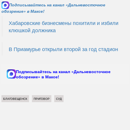
Подписывайтесь на канал «Дальневосточное
обозрение» в Максе!
Хабаровские бизнесмены похитили и избили
клюшкой должника
В Приамурье открыли второй за год стадион
Подписывайтесь на канал «Дальневосточное
обозрение» в Максе!
БЛАГОВЕЩЕНСК
ПРИГОВОР
СУД