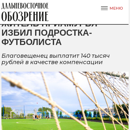
ЖИТЕЛЬ ПРИАМУРЬЯ
ИЗБИЛ ПОДРОСТКА-
ФУТБОЛИСТА
Благовещенец выплатит 140 тысяч
рублей в качестве компенсации