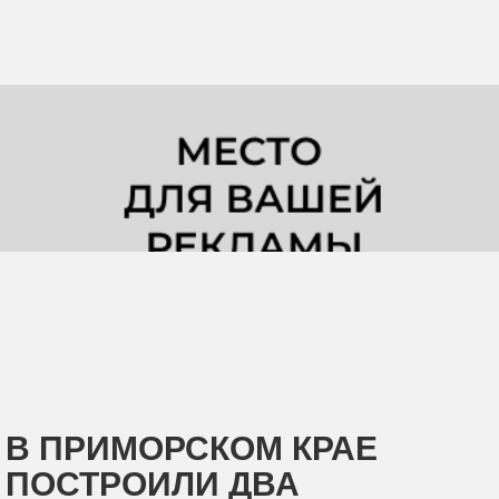
В ПРИМОРСКОМ КРАЕ
ПОСТРОИЛИ ДВА