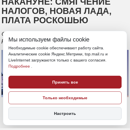
НАКАНУНЕ: СМЯГЧЕНИЕ
НАЛОГОВ, НОВАЯ ЛАДА,
ПЛАТА РОСКОШЬЮ
Обзор новостей экономики от
Мы используем файлы cookie
российских СМИ за 14 апреля
Необходимые cookie обеспечивают работу сайта.
Аналитические cookie Яндекс.Метрики, top.mail.ru и
LiveInternet загружаются только с вашего согласия.
Подробнее
.
Принять все
Только необходимые
Настроить