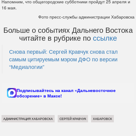
Напомним, что общегородские субботники пройдут 25 апреля и
16 мая.
Фото пресс-службы администрации Хабаровска
Больше о событиях Дальнего Востока
читайте в рубрике по
ссылке
Снова первый: Сергей Кравчук снова стал
самым цитируемым мэром ДФО по версии
“Медиалогии”
Подписывайтесь на канал «Дальневосточное
обозрение» в Максе!
АДМИНИСТРАЦИЯ ХАБАРОВСКА
СЕРГЕЙ КРАВЧУК
ХАБАРОВСК