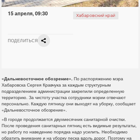
15 апреля, 09:30
Хабаровский край
ПОДЕЛИТЬСЯ
«Дальневосточное обозрение».
По распоряжению мэра
Хабаровска Сергея Кравчука за каждым структурным
подразделением администрации закрепили определенную
территорию. За чистоту участка сотрудники мэрии отвечают
персонально. Каждую пятницу они выходят на уборку, сообщает
«Дальневосточное обозрение».
«В городе продолжается двухмесячник санитарной очистки.
После проведения санитарных пятниц есть видимые результаты,
но работу по наведению порядка надо усилить. Необходимо
обратить внимание и на уборку песка вдоль дорог. Поэтому на