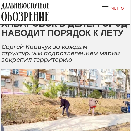
ХАБАРОВСК В ДЕЛЕ: ГОРОД
НАВОДИТ ПОРЯДОК К ЛЕТУ
Сергей Кравчук за каждым
структурным подразделением мэрии
закрепил территорию