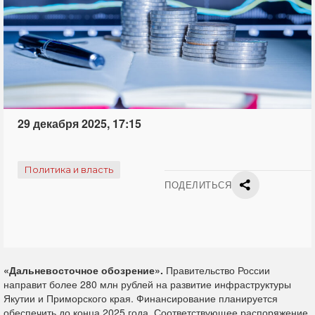
29 декабря 2025, 17:15
Политика и власть
ПОДЕЛИТЬСЯ
«Дальневосточное обозрение».
Правительство России
направит более 280 млн рублей на развитие инфраструктуры
Якутии и Приморского края. Финансирование планируется
обеспечить до конца 2025 года. Соответствующее распоряжение