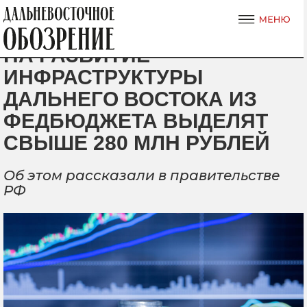
НА РАЗВИТИЕ
ИНФРАСТРУКТУРЫ
ДАЛЬНЕГО ВОСТОКА ИЗ
ФЕДБЮДЖЕТА ВЫДЕЛЯТ
СВЫШЕ 280 МЛН РУБЛЕЙ
Об этом рассказали в правительстве
РФ