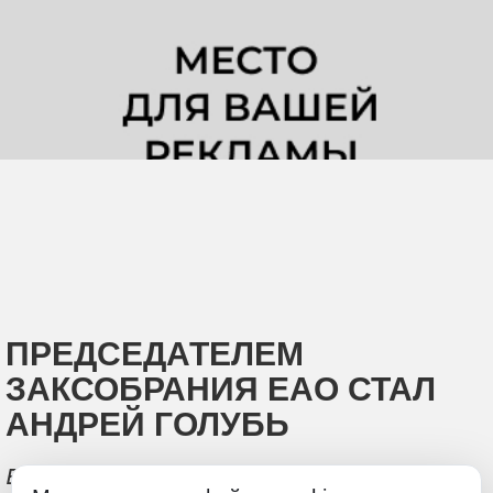
ПРЕДСЕДАТЕЛЕМ
ЗАКСОБРАНИЯ ЕАО СТАЛ
АНДРЕЙ ГОЛУБЬ
Выбор парламентариев был