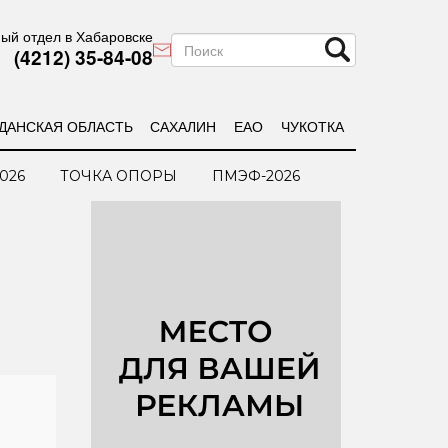
ый отдел в Хабаровске
(4212) 35-84-08
ДАНСКАЯ ОБЛАСТЬ
САХАЛИН
ЕАО
ЧУКОТКА
026
ТОЧКА ОПОРЫ
ПМЭФ-2026