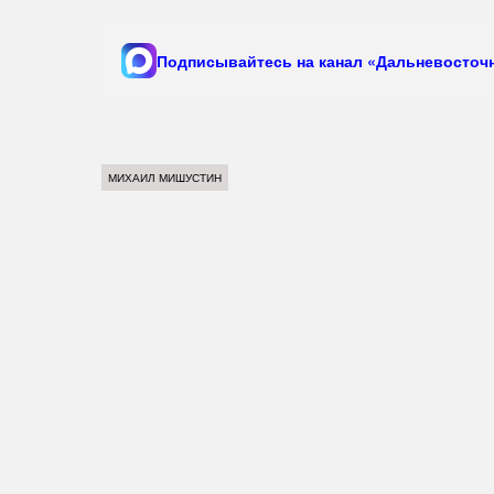
Подписывайтесь на канал «Дальневосточн
МИХАИЛ МИШУСТИН