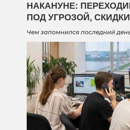
НАКАНУНЕ: ПЕРЕХОДИ
ПОД УГРОЗОЙ, СКИДК
Чем запомнился последний день