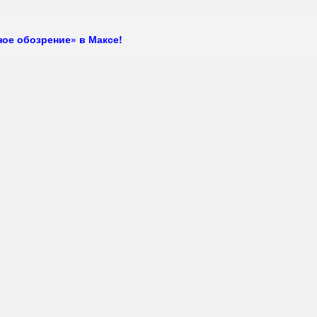
ое обозрение» в Максе!