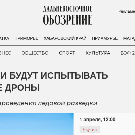
Рекламн
АТКА
ПРИМОРЬЕ
ХАБАРОВСКИЙ КРАЙ
ПРИАМУРЬЕ
МАГА
ЗНЕС
ОБЩЕСТВО
СПОРТ
КУЛЬТУРА
ВЭФ-2
ТИИ БУДУТ ИСПЫТЫВАТЬ
Е ДРОНЫ
проведения ледовой разведки
1 апреля, 12:00
Якутия