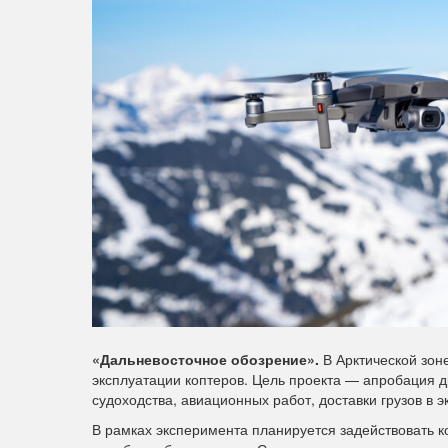
«Дальневосточное обозрение».
В Арктической зон
эксплуатации коптеров. Цель проекта — апробация д
судоходства, авиационных работ, доставки грузов в
В рамках эксперимента планируется задействовать к