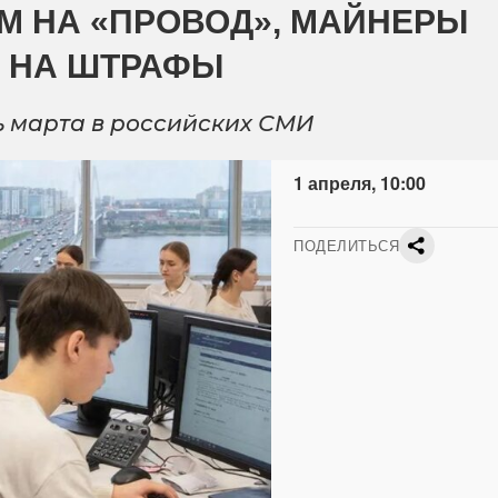
М НА «ПРОВОД», МАЙНЕРЫ
И НА ШТРАФЫ
 марта в российских СМИ
1 апреля, 10:00
ПОДЕЛИТЬСЯ