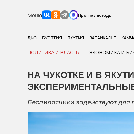
Меню
Прогноз погоды
ДФО
БУРЯТИЯ
ЯКУТИЯ
ЗАБАЙКАЛЬЕ
КАМЧ
ПОЛИТИКА И ВЛАСТЬ
ЭКОНОМИКА И БИ
НА ЧУКОТКЕ И В ЯКУ
ЭКСПЕРИМЕНТАЛЬНЫ
Беспилотники задействуют для 