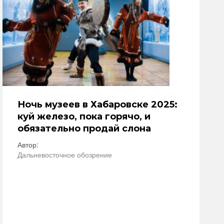
Ночь музеев в Хабаровске 2025:
куй железо, пока горячо, и
обязательно продай слона
Автор:
Дальневосточное обозрение