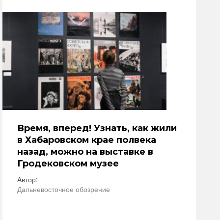
Время, вперед! Узнать, как жили
в Хабаровском крае полвека
назад, можно на выставке в
Гродековском музее
Автор:
Дальневосточное обозрение