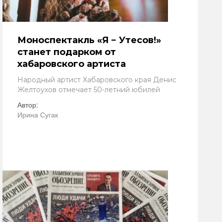
Моноспектакль «Я − Утесов!»
станет подарком от
хабаровского артиста
Народный артист Хабаровского края Денис
Желтоухов отмечает 50-летний юбилей
Автор:
Ирина Сугак