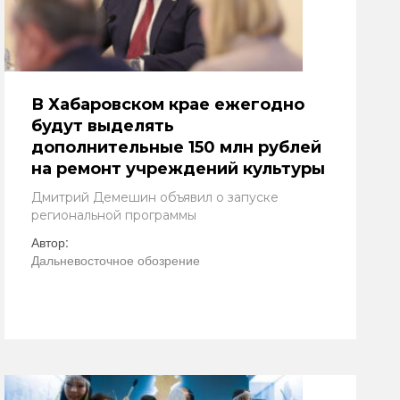
В Хабаровском крае ежегодно
будут выделять
дополнительные 150 млн рублей
на ремонт учреждений культуры
Дмитрий Демешин объявил о запуске
региональной программы
Автор:
Дальневосточное обозрение