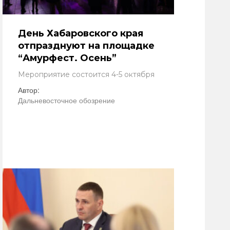
День Хабаровского края
отпразднуют на площадке
“Амурфест. Осень”
Мероприятие состоится 4-5 октября
Автор:
Дальневосточное обозрение