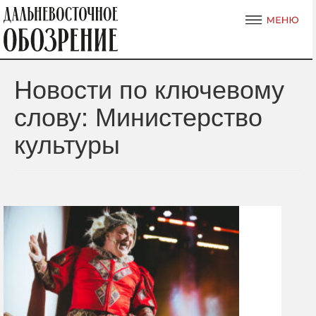
Новости по ключевому
слову: Министерство
культуры