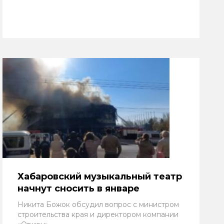
Хабаровский музыкальный театр
начнут сносить в январе
Никита Божок обсудил вопрос с министром
строительства края и директором компании