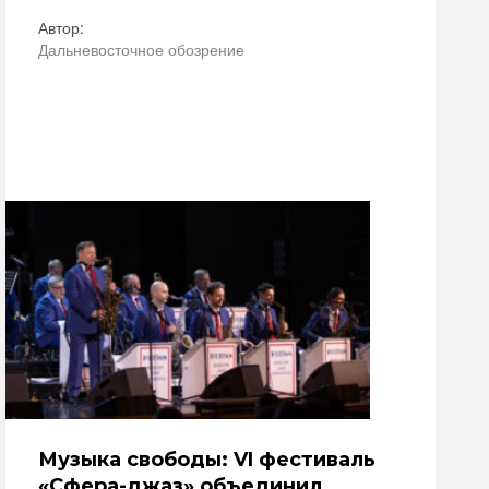
Автор:
Дальневосточное обозрение
Музыка свободы: VI фестиваль
«Сфера-джаз» объединил