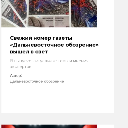
Свежий номер газеты
«Дальневосточное обозрение»
вышел в свет
В выпуске: актуальные темы и мнения
экспертов
Автор:
Дальневосточное обозрение