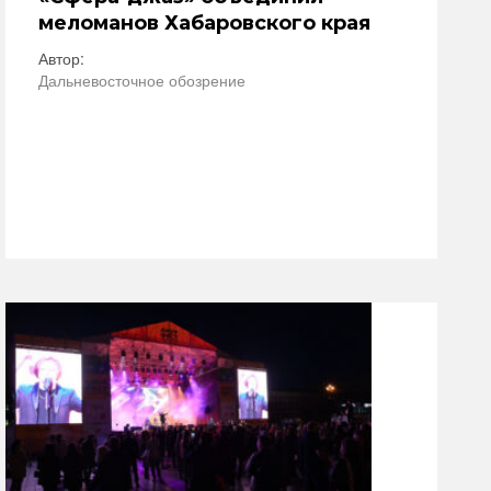
меломанов Хабаровского края
Автор:
Дальневосточное обозрение