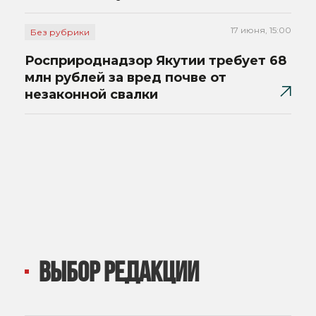
17 июня, 15:00
Без рубрики
Росприроднадзор Якутии требует 68
млн рублей за вред почве от
незаконной свалки
ВЫБОР РЕДАКЦИИ