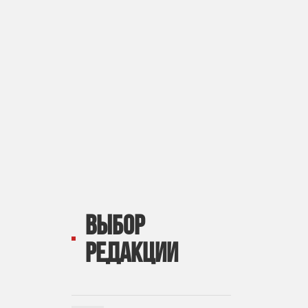
ВЫБОР
РЕДАКЦИИ