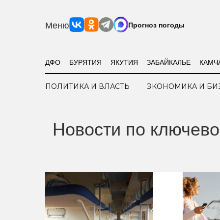
Меню
Прогноз погоды
ДФО
БУРЯТИЯ
ЯКУТИЯ
ЗАБАЙКАЛЬЕ
КАМЧ
ПОЛИТИКА И ВЛАСТЬ
ЭКОНОМИКА И БИ
Новости по ключев