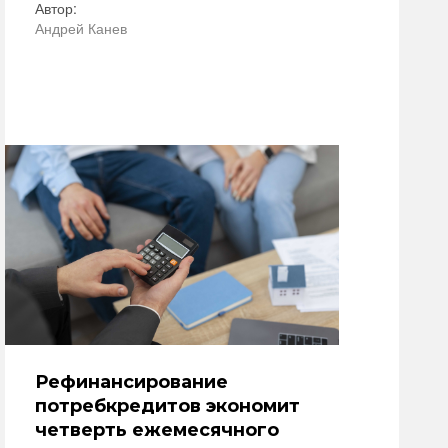
Автор:
Андрей Канев
Рефинансирование
потребкредитов экономит
четверть ежемесячного