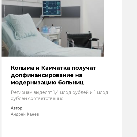
Колыма и Камчатка получат
допфинансирование на
модернизацию больниц
Регионам выделят 1,4 млрд рублей и 1 млрд
рублей соответственно
Автор:
Андрей Канев