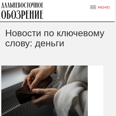
Новости по ключевому
слову: деньги