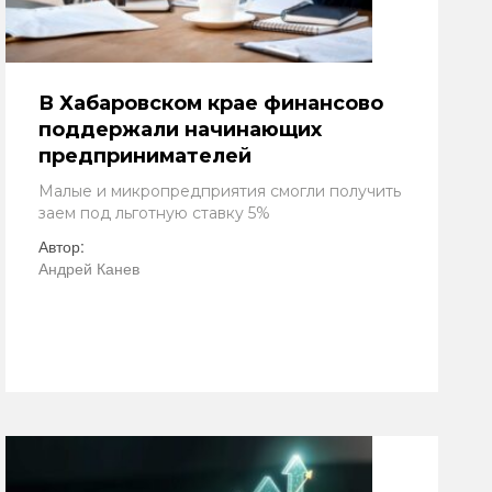
В Хабаровском крае финансово
поддержали начинающих
предпринимателей
Малые и микропредприятия смогли получить
заем под льготную ставку 5%
Автор:
Андрей Канев