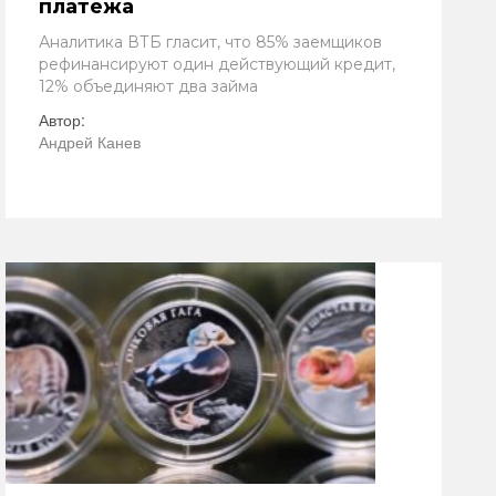
платежа
Аналитика ВТБ гласит, что 85% заемщиков
рефинансируют один действующий кредит,
12% объединяют два займа
Автор:
Андрей Канев