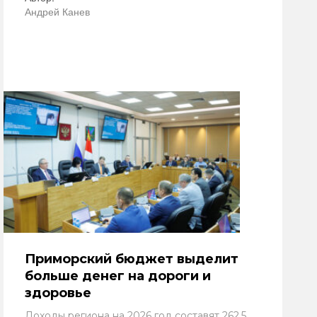
Андрей Канев
Приморский бюджет выделит
больше денег на дороги и
здоровье
Доходы региона на 2026 год составят 262,5