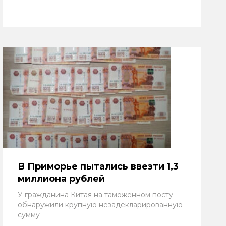
В Приморье пытались ввезти 1,3
миллиона рублей
У гражданина Китая на таможенном посту
обнаружили крупную незадекларированную
сумму