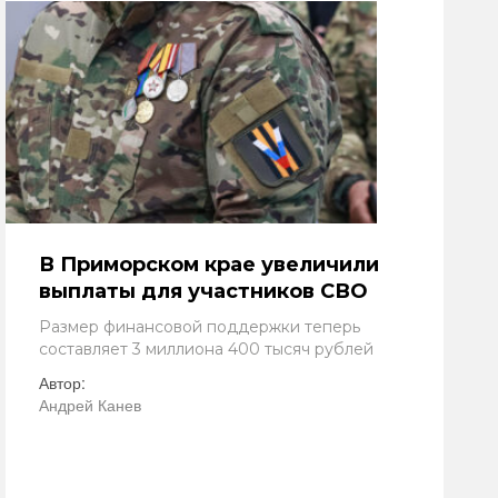
В Приморском крае увеличили
выплаты для участников СВО
Размер финансовой поддержки теперь
составляет 3 миллиона 400 тысяч рублей
Автор:
Андрей Канев