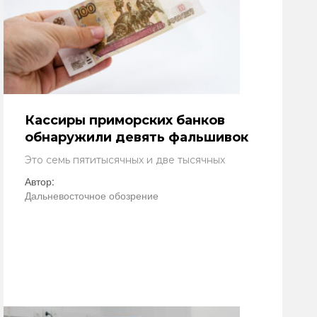
Кассиры приморских банков
обнаружили девять фальшивок
Это семь пятитысячных и две тысячных
Автор:
Дальневосточное обозрение