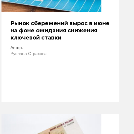
Рынок сбережений вырос в июне
на фоне ожидания снижения
ключевой ставки
Автор:
Руслана Страхова