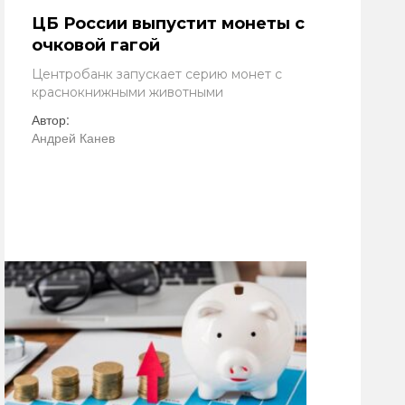
ЦБ России выпустит монеты с
очковой гагой
Центробанк запускает серию монет с
краснокнижными животными
Автор:
Андрей Канев