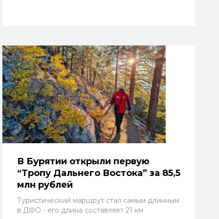
В Бурятии открыли первую
“Тропу Дальнего Востока” за 85,5
млн рублей
Туристический маршрут стал самым длинным
в ДФО - его длина составляет 21 км