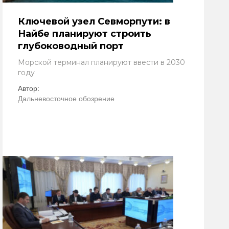
Ключевой узел Севморпути: в
Найбе планируют строить
глубоководный порт
Морской терминал планируют ввести в 2030
году
Автор:
Дальневосточное обозрение