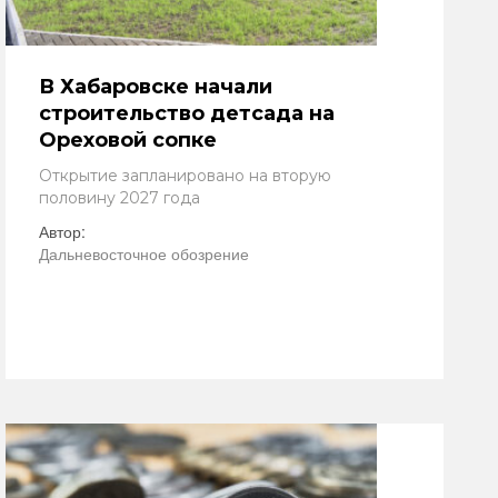
В Хабаровске начали
строительство детсада на
Ореховой сопке
Открытие запланировано на вторую
половину 2027 года
Автор:
Дальневосточное обозрение