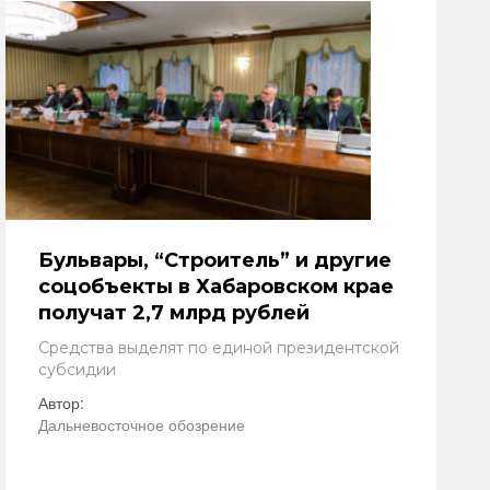
Бульвары, “Строитель” и другие
соцобъекты в Хабаровском крае
получат 2,7 млрд рублей
Средства выделят по единой президентской
субсидии
Автор:
Дальневосточное обозрение