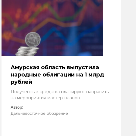
Амурская область выпустила
народные облигации на 1 млрд
рублей
Полученные средства планируют направить
на мероприятия мастер-планов
Автор:
Дальневосточное обозрение