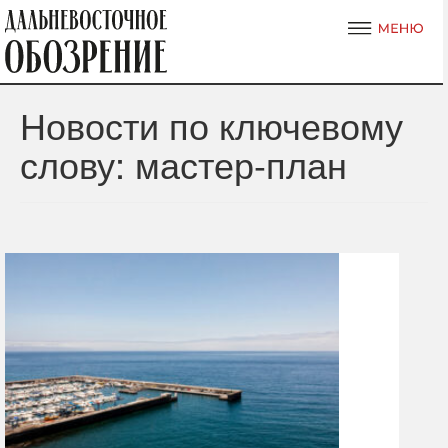
Новости по ключевому
слову: мастер-план