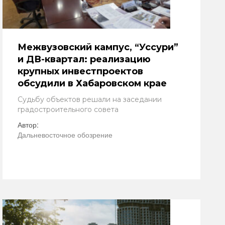
Межвузовский кампус, “Уссури”
и ДВ-квартал: реализацию
крупных инвестпроектов
обсудили в Хабаровском крае
Судьбу объектов решали на заседании
градостроительного совета
Автор:
Дальневосточное обозрение