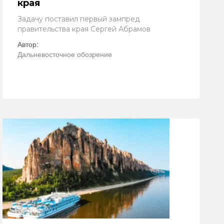
края
Задачу поставил первый зампред
правительства края Сергей Абрамов
Автор:
Дальневосточное обозрение