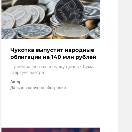
Чукотка выпустит народные
облигации на 140 млн рублей
Прием заявок на покупку ценных бумаг
стартует завтра
Автор:
Дальневосточное обозрение