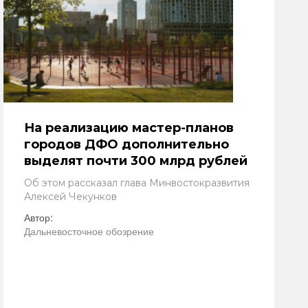
На реализацию мастер-планов
городов ДФО дополнительно
выделят почти 300 млрд рублей
Об этом рассказал глава Минвостокразвития
Алексей Чекунков
Автор:
Дальневосточное обозрение