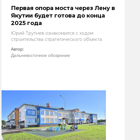
Первая опора моста через Лену в
Якутии будет готова до конца
2025 года
Юрий Трутнев ознакомился с ходом
строительства стратегического объекта
Автор:
Дальневосточное обозрение