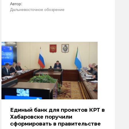
Автор:
Дальневосточное обозрение
Единый банк для проектов КРТ в
Хабаровске поручили
сформировать в правительстве