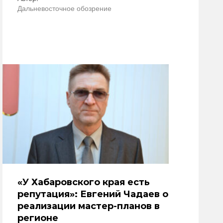
Дальневосточное обозрение
«У Хабаровского края есть
репутация»: Евгений Чадаев о
реализации мастер-планов в
регионе