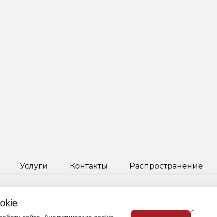
Услуги
Контакты
Распространение
okie