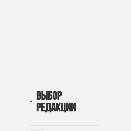
ВЫБОР
РЕДАКЦИИ