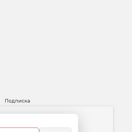
Подписка