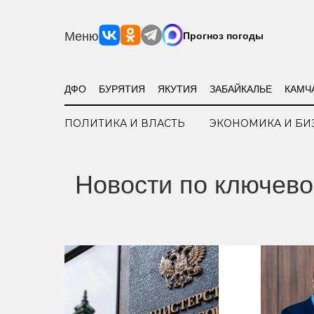
Меню
Прогноз погоды
ДФО
БУРЯТИЯ
ЯКУТИЯ
ЗАБАЙКАЛЬЕ
КАМЧ
ПОЛИТИКА И ВЛАСТЬ
ЭКОНОМИКА И БИ
Новости по ключево