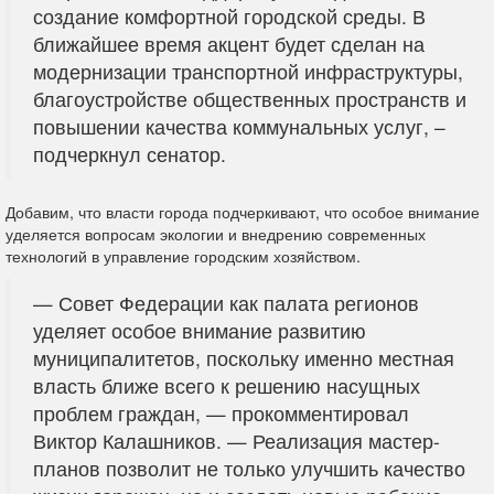
создание комфортной городской среды. В
ближайшее время акцент будет сделан на
модернизации транспортной инфраструктуры,
благоустройстве общественных пространств и
повышении качества коммунальных услуг, –
подчеркнул сенатор.
Добавим, что власти города подчеркивают, что особое внимание
уделяется вопросам экологии и внедрению современных
технологий в управление городским хозяйством.
— Совет Федерации как палата регионов
уделяет особое внимание развитию
муниципалитетов, поскольку именно местная
власть ближе всего к решению насущных
проблем граждан, — прокомментировал
Виктор Калашников. — Реализация мастер-
планов позволит не только улучшить качество