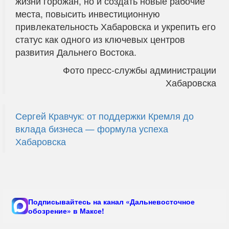
жизни горожан, но и создать новые рабочие
места, повысить инвестиционную
привлекательность Хабаровска и укрепить его
статус как одного из ключевых центров
развития Дальнего Востока.
Фото пресс-службы администрации
Хабаровска
Сергей Кравчук: от поддержки Кремля до
вклада бизнеса — формула успеха
Хабаровска
Подписывайтесь на канал «Дальневосточное
обозрение» в Максе!