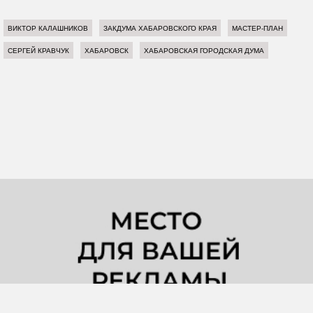
ВИКТОР КАЛАШНИКОВ
ЗАКДУМА ХАБАРОВСКОГО КРАЯ
МАСТЕР-ПЛАН
СЕРГЕЙ КРАВЧУК
ХАБАРОВСК
ХАБАРОВСКАЯ ГОРОДСКАЯ ДУМА