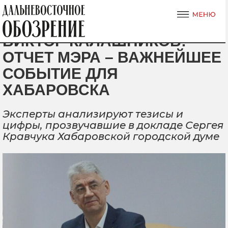
ВИКТОР КАЛАШНИКОВ:
ОТЧЕТ МЭРА – ВАЖНЕЙШЕЕ
СОБЫТИЕ ДЛЯ
ХАБАРОВСКА
Эксперты анализируют тезисы и
цифры, прозвучавшие в докладе Сергея
Кравчука Хабаровской городской думе