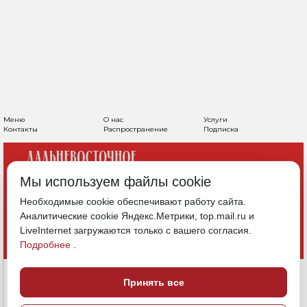
Меню
О нас
Услуги
Контакты
Распространение
Подписка
Мы используем файлы cookie
Необходимые cookie обеспечивают работу сайта.
Аналитические cookie Яндекс.Метрики, top.mail.ru и
LiveInternet загружаются только с вашего согласия.
Подробнее
.
Принять все