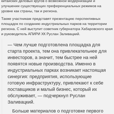
китайских деловых кругов о возможной модернизации и
улучшении существующих преференциальных режимов на
уровне как страны, так и региона.
Также участникам представят презентацию перспективных
площадок по созданию индустриальных парков на территории
региона. С ней выступит советник губернатора Хабаровского края
и руководитель АПИРИ ХК Руслан Заливацкий.
— Чем лучше подготовлена площадка для
старта проекта, тем она привлекательнее для
инвесторов, а значит, тем быстрее на ней
появятся новые производства. Именно в
индустриальных парках возникает настоящая
синергия: предприятия, использующие
готовую инфраструктуру, привлекают к себе
поставщиков и малый бизнес, который их
обслуживает, — подчеркнул Руслан
Заливацкий.
Больше материалов о подготовке первого