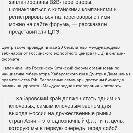
запланированы B2B-переговоры.
Познакомиться с китайскими компаниями и
регистрироваться на переговоры с ними
можно на сайте форума, — рассказали
представители ЦПЭ.
Центр также проведет в мае 20 бесплатных международных
вебинаров от Российского экспортного центра (РЭЦ) в онлайн-
формате.
Напомним, что Российско-Китайский форум организован по
инициативе губернатора Хабаровского края Дмитрия Демешина и
правительства РФ. Бесплатные семинары доступны бизнесу в
рамках нацпроекта «Международная кооперация и экспорт».
— Хабаровский край должен стать одним из
ключевых, самым ключевым звеном для
выхода России на дружественные рынки
стран Азии – это однозначный факт и та цель,
которую мы в первую очередь перед собой