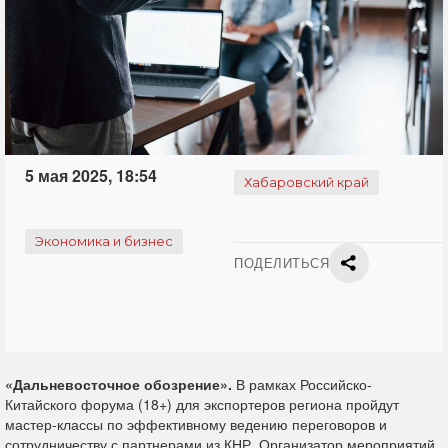
5 мая 2025, 18:54
Хабаровский край
Экономика и бизнес
ПОДЕЛИТЬСЯ
«Дальневосточное обозрение».
В рамках Российско-
Китайского форума
(18+)
для экспортеров региона пройдут
мастер-классы по эффективному ведению переговоров и
сотрудничеству с партнерами из КНР. Организатор мероприятий