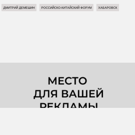
ДМИТРИЙ ДЕМЕШИН
РОССИЙСКО-КИТАЙСКИЙ ФОРУМ
ХАБАРОВСК