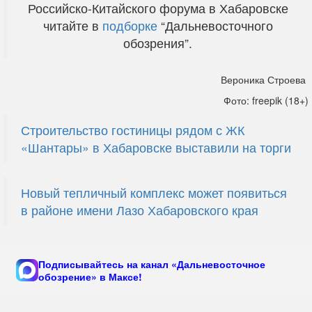
Российско-Китайского форума в Хабаровске
читайте в
подборке
“Дальневосточного
обозрения”.
Вероника Строева
Фото: freepik (18+)
Строительство гостиницы рядом с ЖК
«Шантары» в Хабаровске выставили на торги
Новый тепличный комплекс может появиться
в районе имени Лазо Хабаровского края
Подписывайтесь на канал «Дальневосточное
обозрение» в Максе!