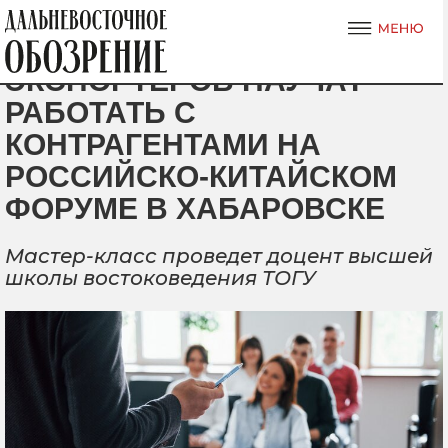
ЭКСПОРТЕРОВ НАУЧАТ
РАБОТАТЬ С
КОНТРАГЕНТАМИ НА
РОССИЙСКО-КИТАЙСКОМ
ФОРУМЕ В ХАБАРОВСКЕ
Мастер-класс проведет доцент высшей
школы востоковедения ТОГУ