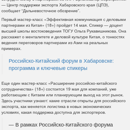
— Центр поддержки экспорта Хабаровского края (ЦПЭ),
сообщает “Дальневосточное обозрение”.
Первый мастер-класс «Эффективная коммуникация с деловыми
партнерами из Китая» (18+) пройдет 14 мая. Спикер — доцент
высшей школы востоковедения ТОГУ Ольга Рукавишникова. Она
расскажет о менталитете и деловой культуре Китая, о тонкостях
ведения переговоров партнерами из Азии на реальных
примерах.
Российско-Китайский форум в Хабаровске:
программа и ключевые спикеры
Еще один мастер-класс «Расширение российско-китайского
сотрудничества» (18+) состоится 19 мая для компаний, уже
работающим с Китаем или планирующим выход на этот рынок.
Здесь участники узнают: какие отрасли открыты для российского
экспорта, как меняется логистика в новых экономических
условиях, какая поддержка доступна для экспортеров.
— В рамках Российско-Китайского форума