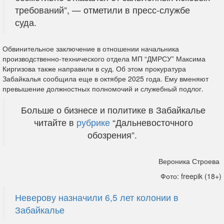
требований”, — отметили в пресс-службе
суда.
Обвинительное заключение в отношении начальника
производственно-технического отдела МП “ДМРСУ” Максима
Киргизова также направили в суд. Об этом прокуратура
Забайкалья сообщила еще в октябре 2025 года. Ему вменяют
превышение должностных полномочий и служебный подлог.
Больше о бизнесе и политике в Забайкалье
читайте в
рубрике
“Дальневосточного
обозрения”.
Вероника Строева
Фото: freepik (18+)
Неверову назначили 6,5 лет колонии в
Забайкалье