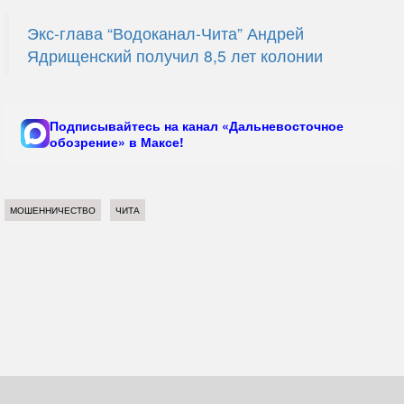
Экс-глава “Водоканал-Чита” Андрей
Ядрищенский получил 8,5 лет колонии
Подписывайтесь на канал «Дальневосточное
обозрение» в Максе!
МОШЕННИЧЕСТВО
ЧИТА