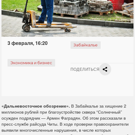
3 февраля, 16:20
Забайкалье
Экономика и бизнес
ПОДЕЛИТЬСЯ
«Дальневосточное обозрение».
В Забайкалье за хищение 2
миллионов рублей при благоустройстве сквера “Солнечный”
осужден подрядчик — Армен Фаградян. Об этом рассказали в
пресс-службе райсуда Читы. В ходе проверки правоохранители
выявили многочисленные нарушения, в числе которых