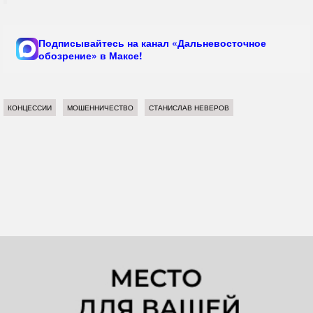
Подписывайтесь на канал «Дальневосточное
обозрение» в Максе!
КОНЦЕССИИ
МОШЕННИЧЕСТВО
СТАНИСЛАВ НЕВЕРОВ