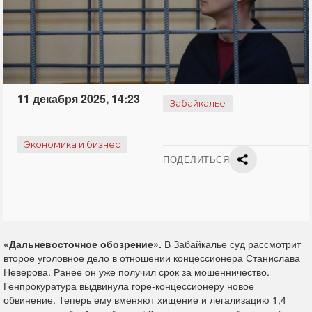
11 декабря 2025, 14:23
Забайкалье
Экономика и бизнес
ПОДЕЛИТЬСЯ
«Дальневосточное обозрение».
В Забайкалье суд рассмотрит
второе уголовное дело в отношении концессионера Станислава
Неверова. Ранее он уже получил срок за мошенничество.
Генпрокуратура выдвинула горе-концессионеру новое
обвинение. Теперь ему вменяют хищение и легализацию 1,4