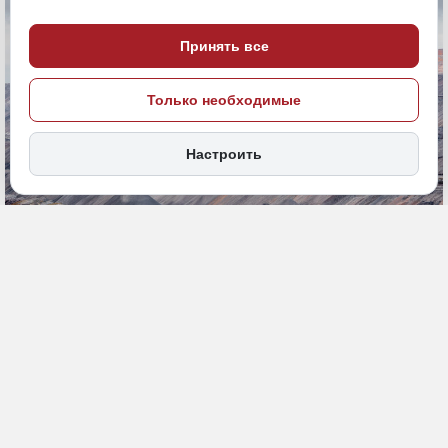
Принять все
Только необходимые
Настроить
11 декабря 2025, 14:13
Амурская область
Экономика и бизнес
ПОДЕЛИТЬСЯ