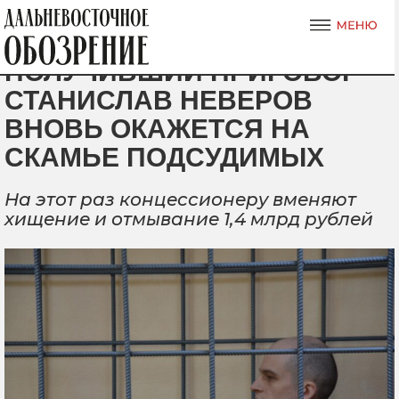
ПОЛУЧИВШИЙ ПРИГОВОР
СТАНИСЛАВ НЕВЕРОВ
ВНОВЬ ОКАЖЕТСЯ НА
СКАМЬЕ ПОДСУДИМЫХ
На этот раз концессионеру вменяют
хищение и отмывание 1,4 млрд рублей