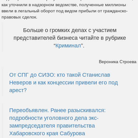
как уточнили в надзорном ведомстве, полученные миллионы
ввели в легальный оборот под видом прибыли от гражданско-
правовых сделок.
Больше о громких делах с участием
представителей бизнеса читайте в рубрике
“
Криминал
”.
Вероника Строева
От СПГ до СИЗО: кто такой Станислав
Неверов и как концессии привели его под
арест?
Переобъявлен. Ранее разыскивался:
подробности уголовного дела экс-
зампредседателя правительства
Хабаровского края Сабурова