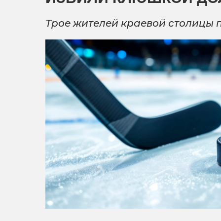
Трое жителей краевой столицы 