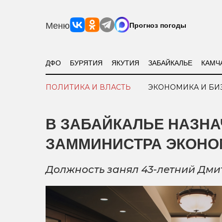
Меню
Прогноз погоды
ДФО
БУРЯТИЯ
ЯКУТИЯ
ЗАБАЙКАЛЬЕ
КАМЧ
ПОЛИТИКА И ВЛАСТЬ
ЭКОНОМИКА И БИ
В ЗАБАЙКАЛЬЕ НАЗНА
ЗАММИНИСТРА ЭКОНО
Должность занял 43-летний Дми