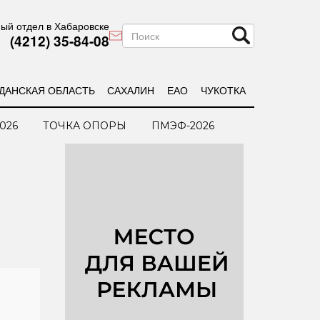
ый отдел в Хабаровске
(4212) 35-84-08
ДАНСКАЯ ОБЛАСТЬ
САХАЛИН
ЕАО
ЧУКОТКА
026
ТОЧКА ОПОРЫ
ПМЭФ-2026