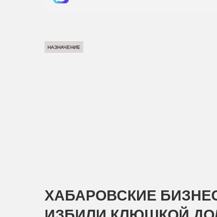
НАЗНАЧЕНИЕ
ХАБАРОВСКИЕ БИЗНЕ
ИЗБИЛИ КЛЮШКОЙ Д