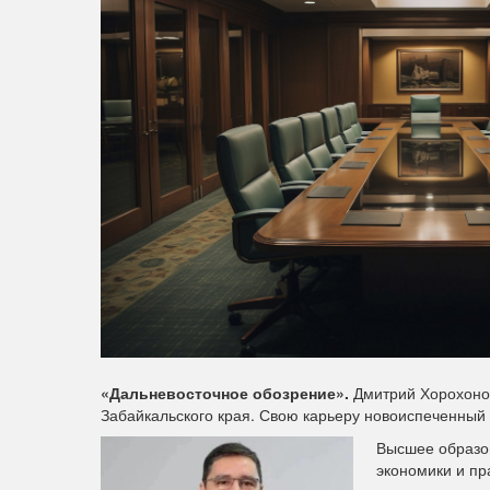
«Дальневосточное обозрение».
Дмитрий Хорохонов
Забайкальского края. Свою карьеру новоиспеченный
Высшее образов
экономики и пр