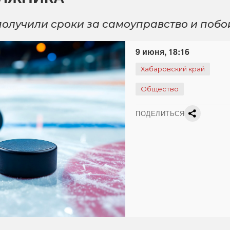
получили сроки за самоуправство и побо
9 июня, 18:16
Хабаровский край
Общество
ПОДЕЛИТЬСЯ