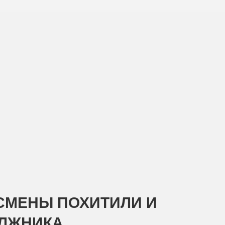
СМЕНЫ ПОХИТИЛИ И
ОЛЖНИКА